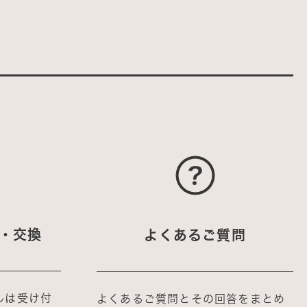
・交換
よくあるご質問
ルは受け付
よくあるご質問とその回答をまとめ