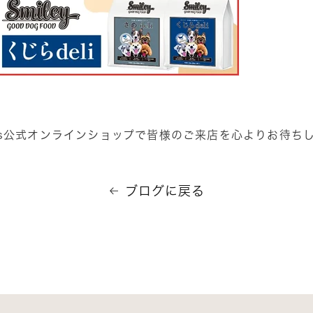
8dog's公式オンラインショップで皆様のご来店を心よりお待ちし
ブログに戻る