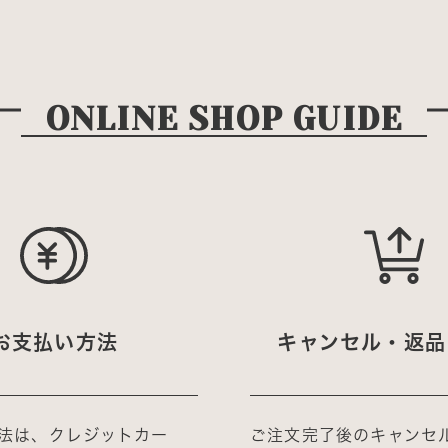
ONLINE SHOP GUIDE
お支払い方法
キャンセル・返品
法は、クレジットカー
ご注文完了後のキャンセ