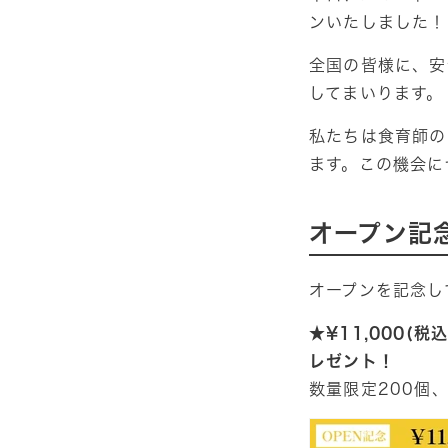
ンいたしました！
全国の皆様に、安
してまいります。
私たちは食育師の
ます。この機会に
オープン記
オープンを記念し
★¥11,000(
レゼント！
数量限定200個