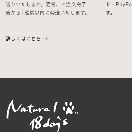
送りいたします。通常、ご注文完了
ド・Pay
後から1週間以内に発送いたします。
す。
詳しくはこちら