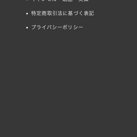
特定商取引法に基づく表記
プライバシーポリシー