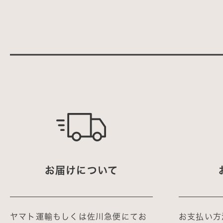
お届けについて
ヤマト運輸もしくは佐川急便にてお
お支払い方