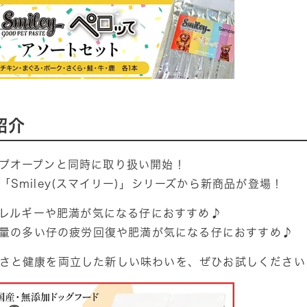
紹介
プオープンと同時に取り扱い開始！
Smiley(スマイリー)」シリーズから新商品が登場！
レルギーや肥満が気になる仔におすすめ♪
量の多い仔の疲労回復や肥満が気になる仔におすすめ♪
さと健康を両立した新しい味わいを、ぜひお試しください