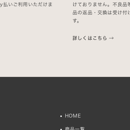
Pay払いご利用いただけま
けておりません。不良品
品の返品・交換は受け付
す。
詳しくはこちら
HOME
商品一覧