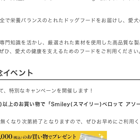
全で栄養バランスのとれたドッグフードをお届けし、愛犬
専門知識を活かし、厳選された素材を使用した高品質な製
ぜひ、愛犬の健康を支えるためのフードをご利用ください
念イベント
て、特別なキャンペーンを開催します！
税込)以上のお買い物で「Smiley(スマイリー)ペロッて ア
、無くなり次第終了となりますので、ぜひお早めにご利用