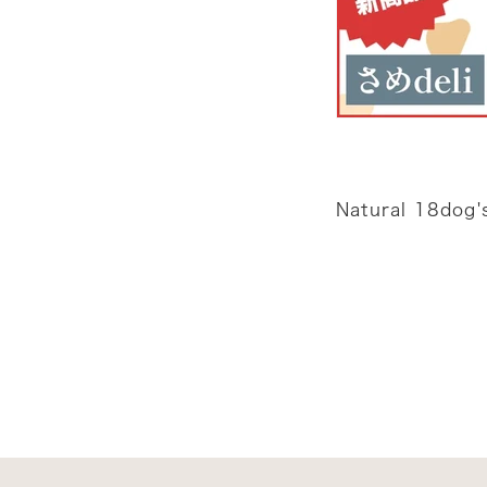
Natural 1