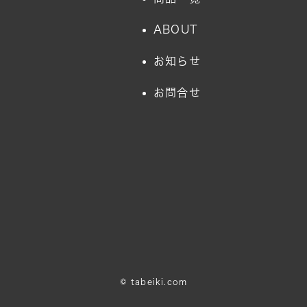
ABOUT
お知らせ
お問合せ
©
tabeiki.com