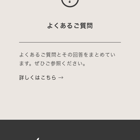
よくあるご質問
よくあるご質問とその回答をまとめてい
ます。ぜひご参照ください。
詳しくはこちら