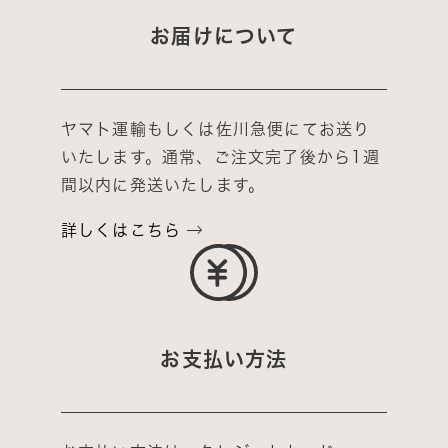
お届けについて
ヤマト運輸もしくは佐川急便にてお送り
いたします。通常、ご注文完了後から1週
間以内に発送いたします。
詳しくはこちら
お支払い方法