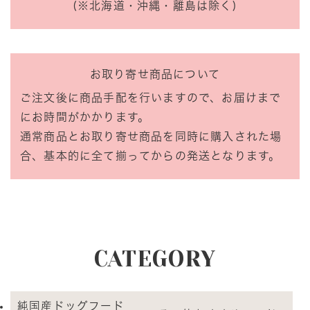
(※北海道・沖縄・離島は除く)
お取り寄せ商品について
ご注文後に商品手配を行いますので、お届けまで
にお時間がかかります。
通常商品とお取り寄せ商品を同時に購入された場
合、基本的に全て揃ってからの発送となります。
CATEGORY
純国産ドッグフード