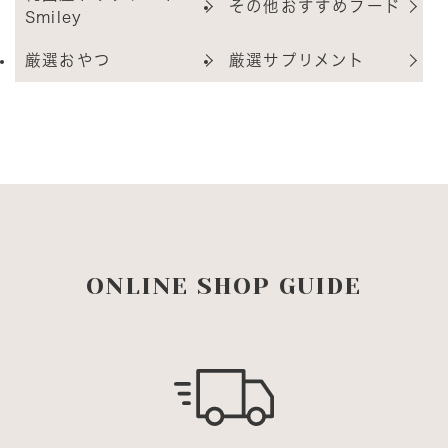
その他おすすめフード
Smiley
厳選おやつ
厳選サプリメント
ONLINE SHOP GUIDE