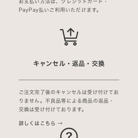
お支払い方法は、クレジットカード・
PayPay払いご利用いただけます。
キャンセル・返品・交換
ご注文完了後のキャンセルは受け付けてお
りません。不良品等による商品の返品・
交換は受け付けております。
詳しくはこちら