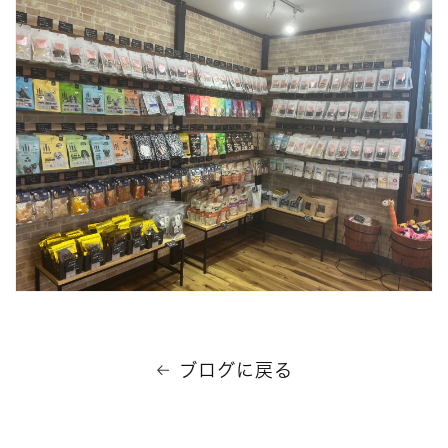
ブログに戻る