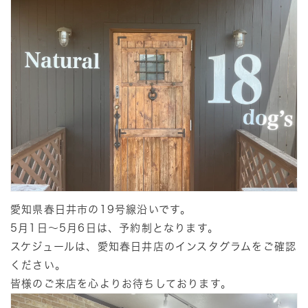
愛知県春日井市の19号線沿いです。
5月1日～5月6日は、予約制となります。
スケジュールは、愛知春日井店のインスタグラムをご確認
ください。
皆様のご来店を心よりお待ちしております。