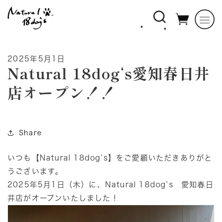
コンテ
ンツに
進む
2025年5月1日
Natural 18dog‘s愛知春日井
店オープン！！
Share
いつも【Natural 18dog’s】をご愛顧いただきありがと
うございます。
2025年5月1日（木）に、Natural 18dog’s 愛知春日
井店がオープンいたしました！