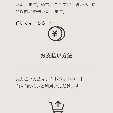
いたします。通常、ご注文完了後から1週
間以内に発送いたします。
詳しくはこちら
お支払い方法
お支払い方法は、クレジットカード・
PayPay払いご利用いただけます。