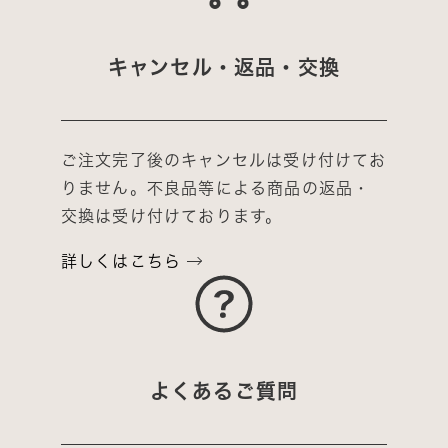
キャンセル・返品・交換
ご注文完了後のキャンセルは受け付けてお
りません。不良品等による商品の返品・
交換は受け付けております。
詳しくはこちら
よくあるご質問