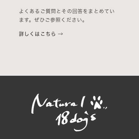
よくあるご質問とその回答をまとめてい
ます。ぜひご参照ください。
詳しくはこちら