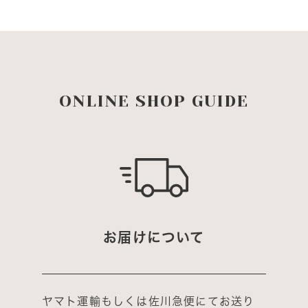
ONLINE SHOP GUIDE
お届けについて
ヤマト運輸もしくは佐川急便にてお送り