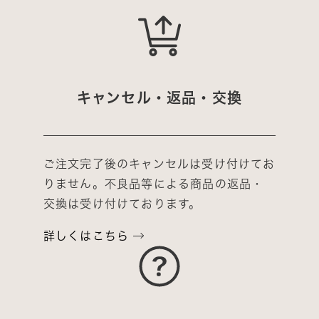
キャンセル・返品・交換
ご注文完了後のキャンセルは受け付けてお
りません。不良品等による商品の返品・
交換は受け付けております。
詳しくはこちら