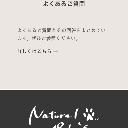
よくあるご質問
よくあるご質問とその回答をまとめてい
ます。ぜひご参照ください。
詳しくはこちら