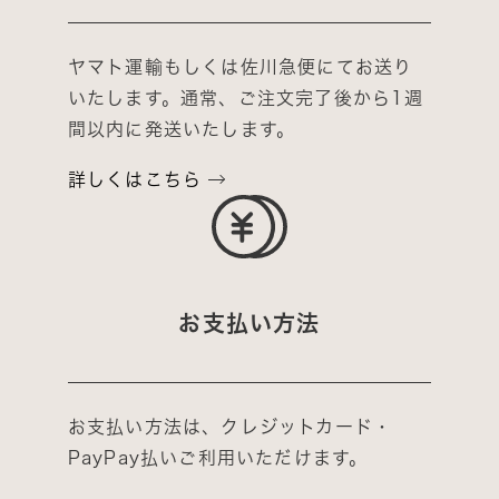
を
を
減
増
ヤマト運輸もしくは佐川急便にてお送り
ら
や
いたします。通常、ご注文完了後から1週
す
す
間以内に発送いたします。
詳しくはこちら
お支払い方法
お支払い方法は、クレジットカード・
PayPay払いご利用いただけます。