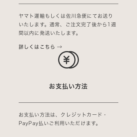
ヤマト運輸もしくは佐川急便にてお送り
いたします。通常、ご注文完了後から1週
間以内に発送いたします。
詳しくはこちら
お支払い方法
お支払い方法は、クレジットカード・
PayPay払いご利用いただけます。