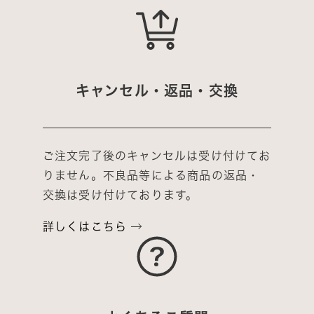
キャンセル・返品・交換
ご注文完了後のキャンセルは受け付けてお
りません。不良品等による商品の返品・
交換は受け付けております。
詳しくはこちら