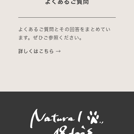
よくあるご質問
よくあるご質問とその回答をまとめてい
ます。ぜひご参照ください。
詳しくはこちら