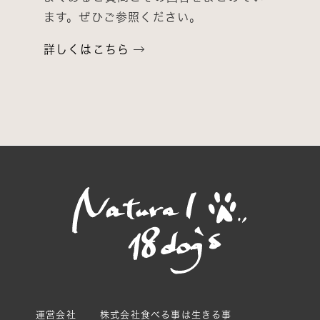
ます。ぜひご参照ください。
詳しくはこちら
運営会社
株式会社食べる事は生きる事