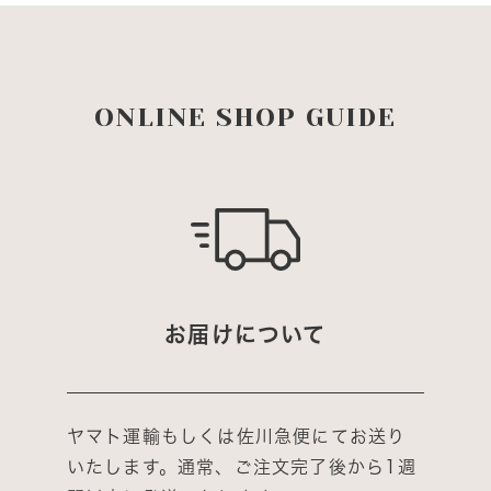
ONLINE SHOP GUIDE
お届けについて
ヤマト運輸もしくは佐川急便にてお送り
いたします。通常、ご注文完了後から1週