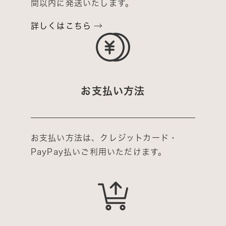
間以内に発送いたします。
詳しくはこちら
お支払い方法
お支払い方法は、クレジットカード・
PayPay払いご利用いただけます。