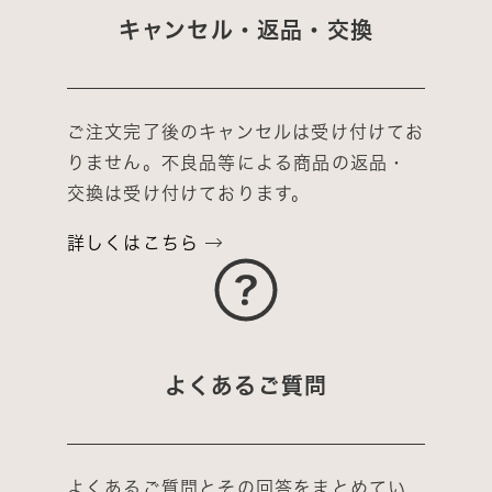
キャンセル・返品・交換
ご注文完了後のキャンセルは受け付けてお
りません。不良品等による商品の返品・
交換は受け付けております。
詳しくはこちら
よくあるご質問
よくあるご質問とその回答をまとめてい