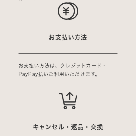
お支払い方法
お支払い方法は、クレジットカード・
PayPay払いご利用いただけます。
キャンセル・返品・交換