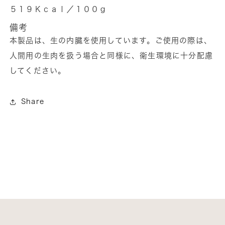
５１９Ｋｃａｌ／１００ｇ
備考
本製品は、生の内臓を使用しています。ご使用の際は、
人間用の生肉を扱う場合と同様に、衛生環境に十分配慮
してください。
Share