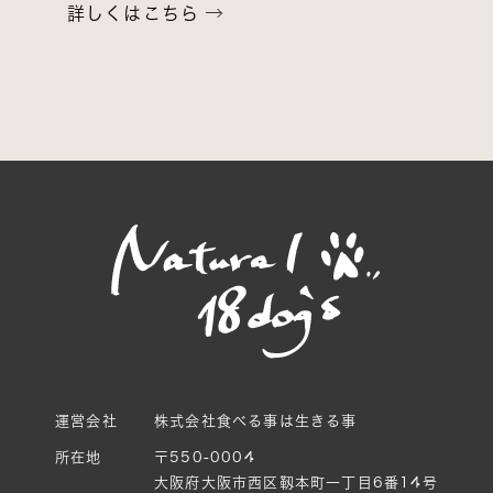
詳しくはこちら
運営会社
株式会社食べる事は生きる事
所在地
〒550-0004
大阪府大阪市西区靱本町一丁目6番14号