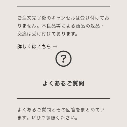
ご注文完了後のキャンセルは受け付けてお
りません。不良品等による商品の返品・
交換は受け付けております。
詳しくはこちら
よくあるご質問
よくあるご質問とその回答をまとめてい
ます。ぜひご参照ください。