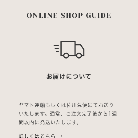
ONLINE SHOP GUIDE
お届けについて
ヤマト運輸もしくは佐川急便にてお送り
いたします。通常、ご注文完了後から1週
間以内に発送いたします。
詳しくはこちら