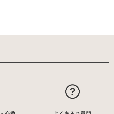
・交換
よくあるご質問