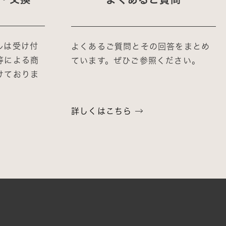
ルは受け付
よくあるご質問とその回答をまとめ
等による商
ています。ぜひご参照ください。
けておりま
詳しくはこちら