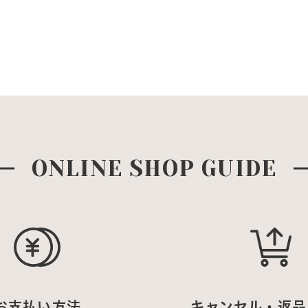
ONLINE SHOP GUIDE
お支払い方法
キャンセル・返品