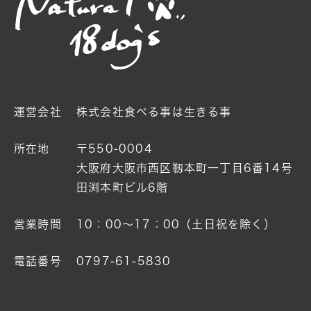
運営会社
株式会社食べる事は生きる事
所在地
〒550-0004
大阪府大阪市西区靱本町一丁目6番14号
田渕本町ビル6階
営業時間
10：00〜17：00（土日祝を除く）
電話番号
0797-61-5830