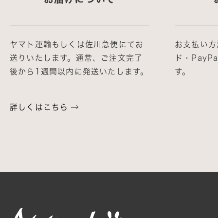
ヤマト運輸もしくは佐川急便にてお
お支払い方
送りいたします。通常、ご注文完了
ド・Pay
後から1週間以内に発送いたします。
す。
詳しくはこちら