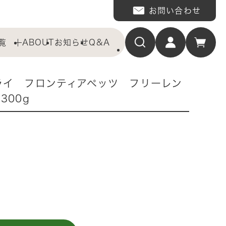
お問い合わせ
覧
ABOUT
お知らせ
Q&A
ライ フロンティアペッツ フリーレン
300g