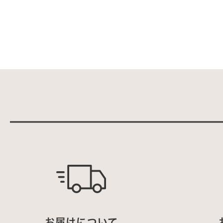
お届けについて