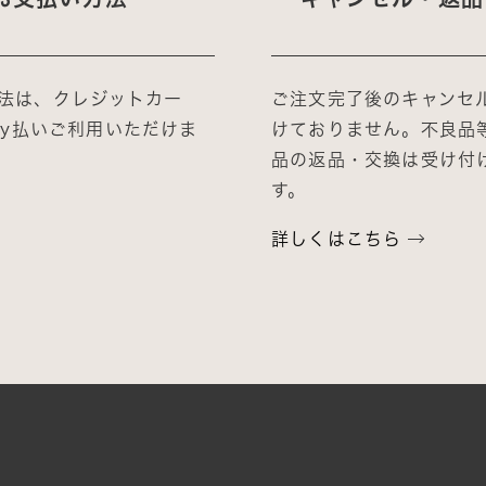
法は、クレジットカー
ご注文完了後のキャンセ
Pay払いご利用いただけま
けておりません。不良品
品の返品・交換は受け付
す。
詳しくはこちら