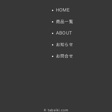
HOME
商品一覧
ABOUT
お知らせ
お問合せ
©
tabeiki.com