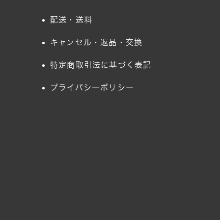
配送・送料
キャンセル・返品・交換
特定商取引法に基づく表記
プライバシーポリシー