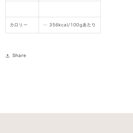
カロリー
… 356kcal/100gあたり
Share