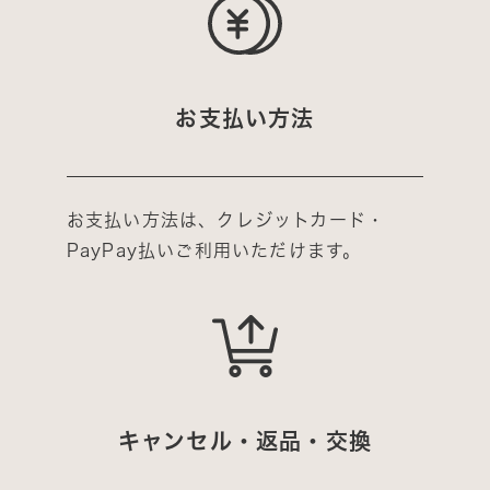
お支払い方法
お支払い方法は、クレジットカード・
PayPay払いご利用いただけます。
キャンセル・返品・交換