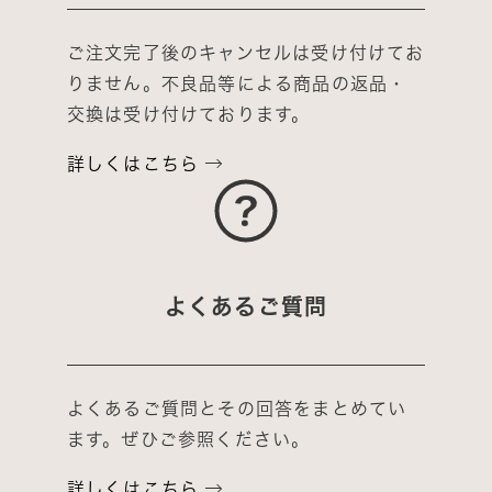
ご注文完了後のキャンセルは受け付けてお
りません。不良品等による商品の返品・
交換は受け付けております。
詳しくはこちら
よくあるご質問
よくあるご質問とその回答をまとめてい
ます。ぜひご参照ください。
詳しくはこちら