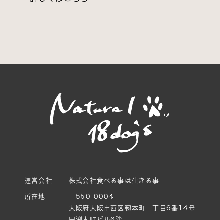
運営会社
株式会社食べる事は生きる事
所在地
〒550-0004
大阪府大阪市西区靱本町一丁目6番14号
田渕本町ビル6階