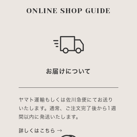
ONLINE SHOP GUIDE
お届けについて
ヤマト運輸もしくは佐川急便にてお送り
いたします。通常、ご注文完了後から1週
間以内に発送いたします。
詳しくはこちら