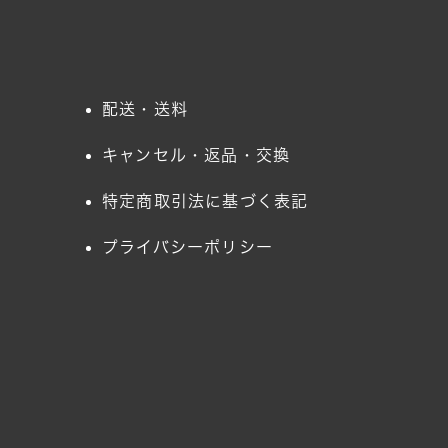
配送・送料
キャンセル・返品・交換
特定商取引法に基づく表記
プライバシーポリシー