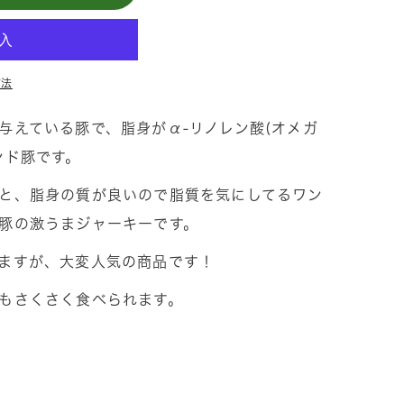
方法
与えている豚で、脂身がα-リノレン酸(オメガ
ンド豚です。
と、脂身の質が良いので脂質を気にしてるワン
豚の激うまジャーキーです。
ますが、大変人気の商品です！
もさくさく食べられます。