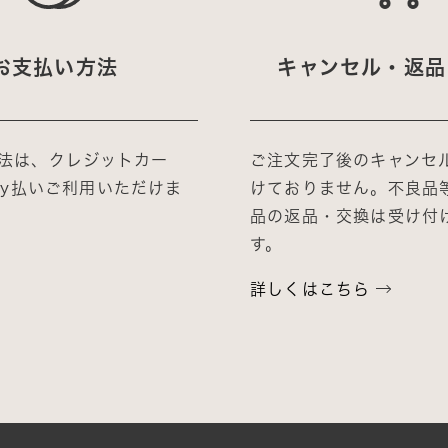
お支払い方法
キャンセル・返品
法は、クレジットカー
ご注文完了後のキャンセ
Pay払いご利用いただけま
けておりません。不良品
品の返品・交換は受け付
す。
詳しくはこちら