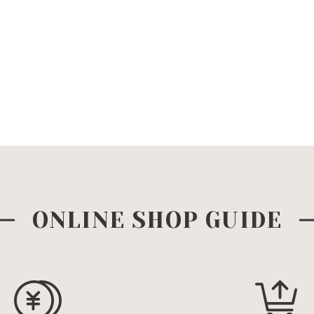
ONLINE SHOP GUIDE