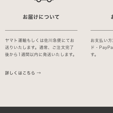
お届けについて
ヤマト運輸もしくは佐川急便にてお
お支払い方
送りいたします。通常、ご注文完了
ド・Pay
後から1週間以内に発送いたします。
す。
詳しくはこちら