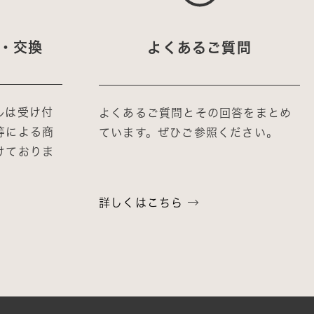
・交換
よくあるご質問
ルは受け付
よくあるご質問とその回答をまとめ
等による商
ています。ぜひご参照ください。
けておりま
詳しくはこちら