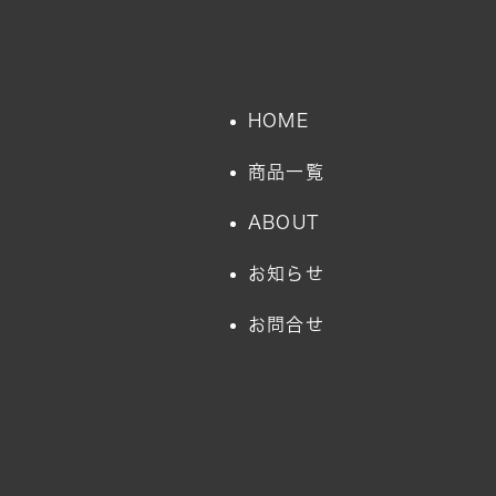
HOME
商品一覧
ABOUT
お知らせ
お問合せ