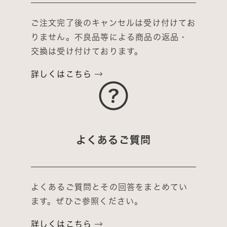
ご注文完了後のキャンセルは受け付けてお
りません。不良品等による商品の返品・
交換は受け付けております。
詳しくはこちら
よくあるご質問
よくあるご質問とその回答をまとめてい
ます。ぜひご参照ください。
詳しくはこちら