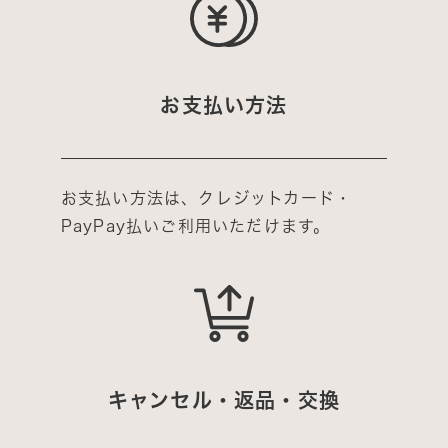
お支払い方法
お支払い方法は、クレジットカード・
PayPay払いご利用いただけます。
キャンセル・返品・交換