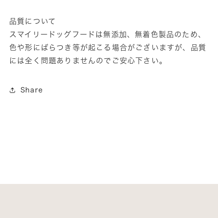
品質について
スマイリードッグフードは無添加、無着色製品のため、
色や形にばらつき等が起こる場合がございますが、品質
には全く問題ありませんのでご安心下さい。
Share