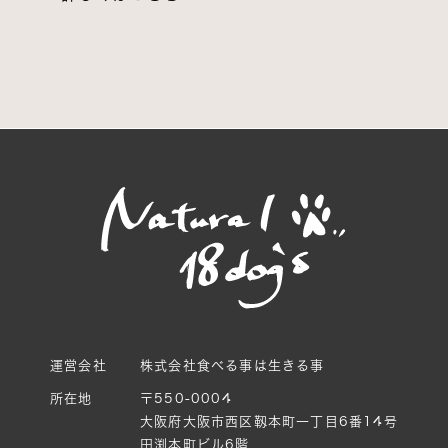
運営会社
株式会社食べる事は生きる事
所在地
〒550-0004
大阪府大阪市西区靱本町一丁目6番14号
田渕本町ビル6階