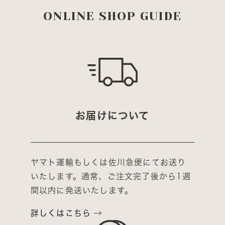
ONLINE SHOP GUIDE
お届けについて
ヤマト運輸もしくは佐川急便にてお送り
いたします。通常、ご注文完了後から1週
間以内に発送いたします。
詳しくはこちら