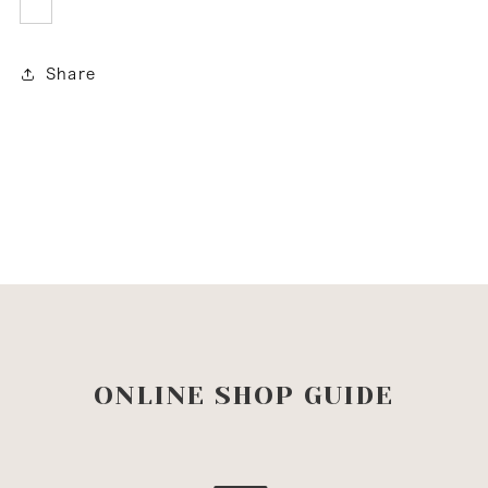
Share
ONLINE SHOP GUIDE