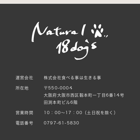
運営会社
株式会社食べる事は生きる事
所在地
〒550-0004
大阪府大阪市西区靱本町一丁目6番14号
田渕本町ビル6階
営業時間
10：00〜17：00（土日祝を除く）
電話番号
0797-61-5830