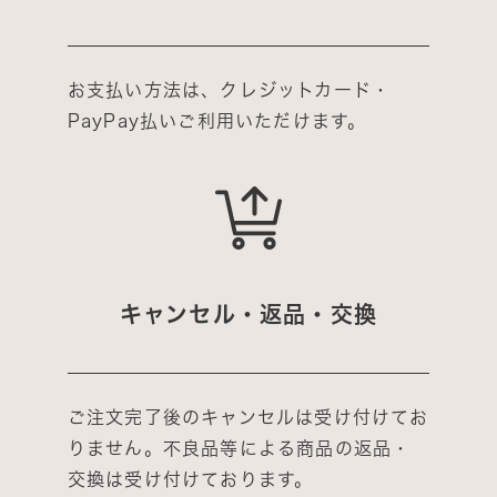
お支払い方法は、クレジットカード・
PayPay払いご利用いただけます。
キャンセル・返品・交換
ご注文完了後のキャンセルは受け付けてお
りません。不良品等による商品の返品・
交換は受け付けております。