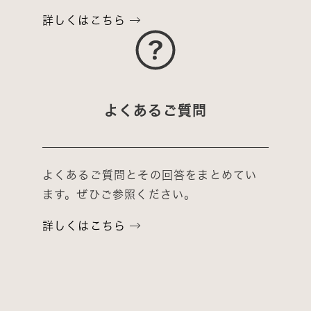
詳しくはこちら
よくあるご質問
よくあるご質問とその回答をまとめてい
ます。ぜひご参照ください。
詳しくはこちら