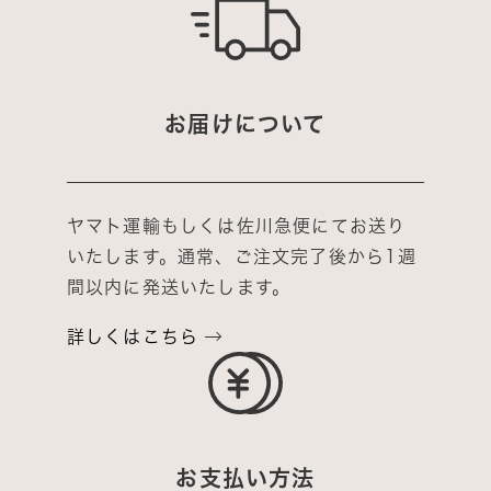
お届けについて
ヤマト運輸もしくは佐川急便にてお送り
いたします。通常、ご注文完了後から1週
間以内に発送いたします。
詳しくはこちら
お支払い方法