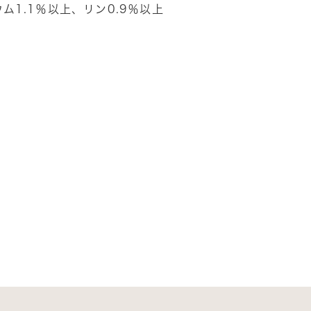
ム1.1％以上、リン0.9％以上