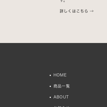
す。
詳しくはこちら
HOME
商品一覧
ABOUT