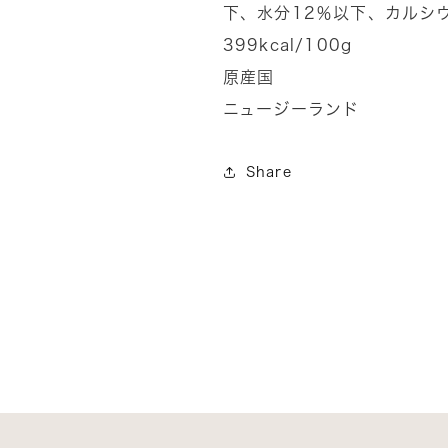
下、水分12％以下、カルシウ
399kcal/100g
原産国
ニュージーランド
Share