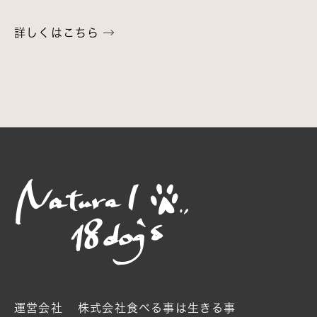
詳しくはこちら
運営会社
株式会社食べる事は生きる事