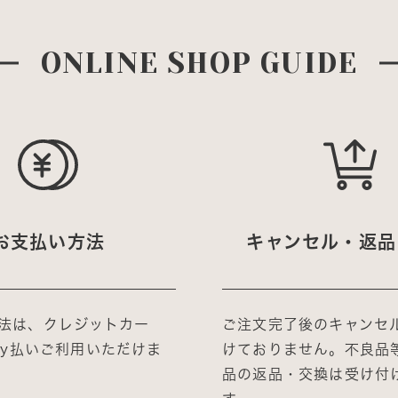
ONLINE SHOP GUIDE
お支払い方法
キャンセル・返品
法は、クレジットカー
ご注文完了後のキャンセ
Pay払いご利用いただけま
けておりません。不良品
品の返品・交換は受け付