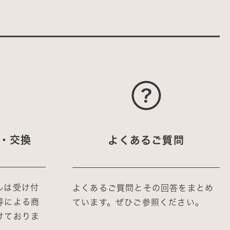
・交換
よくあるご質問
ルは受け付
よくあるご質問とその回答をまとめ
等による商
ています。ぜひご参照ください。
けておりま