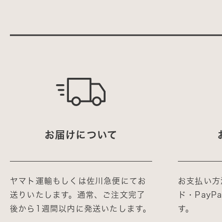
お届けについて
ヤマト運輸もしくは佐川急便にてお
お支払い方
送りいたします。通常、ご注文完了
ド・Pay
後から1週間以内に発送いたします。
す。