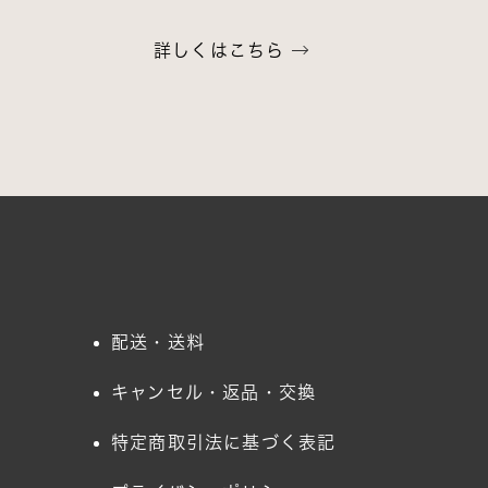
詳しくはこちら
配送・送料
キャンセル・返品・交換
特定商取引法に基づく表記