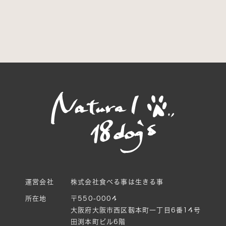
運営会社
株式会社食べる事は生きる事
所在地
〒550-0004
大阪府大阪市西区靱本町一丁目6番14号
田渕本町ビル6階