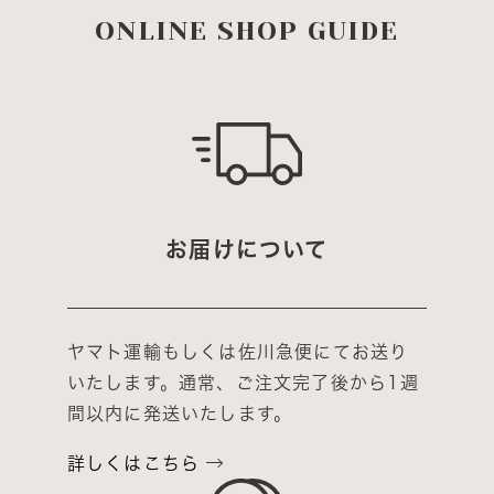
ONLINE SHOP GUIDE
お届けについて
ヤマト運輸もしくは佐川急便にてお送り
いたします。通常、ご注文完了後から1週
間以内に発送いたします。
詳しくはこちら