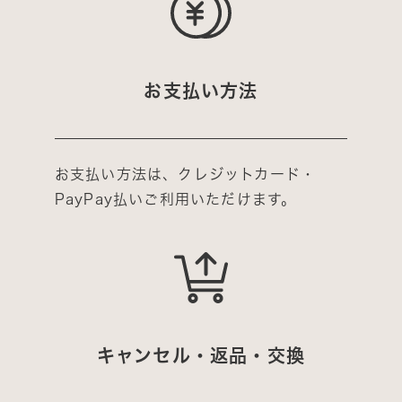
お支払い方法
お支払い方法は、クレジットカード・
PayPay払いご利用いただけます。
キャンセル・返品・交換