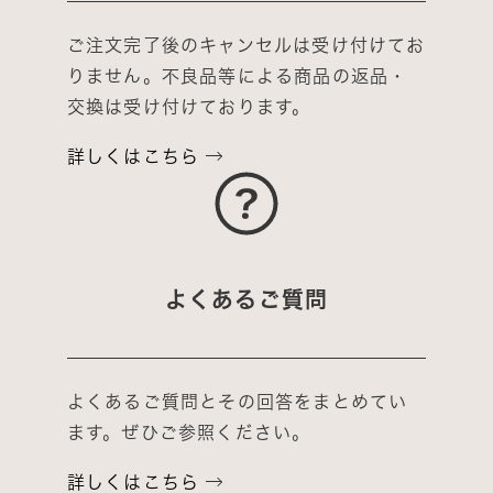
ご注文完了後のキャンセルは受け付けてお
りません。不良品等による商品の返品・
交換は受け付けております。
詳しくはこちら
よくあるご質問
よくあるご質問とその回答をまとめてい
ます。ぜひご参照ください。
詳しくはこちら