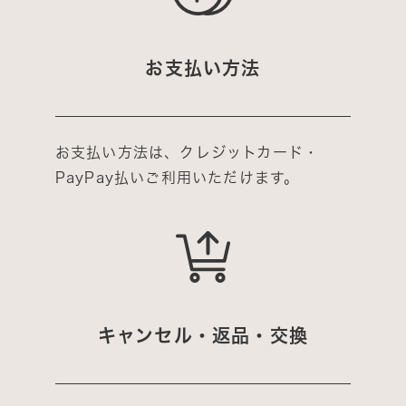
お支払い方法
お支払い方法は、クレジットカード・
PayPay払いご利用いただけます。
キャンセル・返品・交換