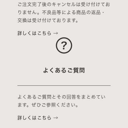
ご注文完了後のキャンセルは受け付けてお
りません。不良品等による商品の返品・
交換は受け付けております。
詳しくはこちら
よくあるご質問
よくあるご質問とその回答をまとめてい
ます。ぜひご参照ください。
詳しくはこちら