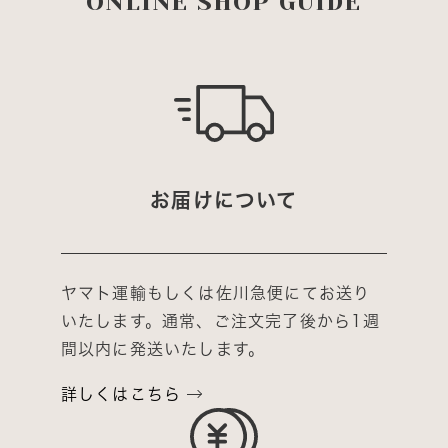
ONLINE SHOP GUIDE
お届けについて
ヤマト運輸もしくは佐川急便にてお送り
いたします。通常、ご注文完了後から1週
間以内に発送いたします。
詳しくはこちら