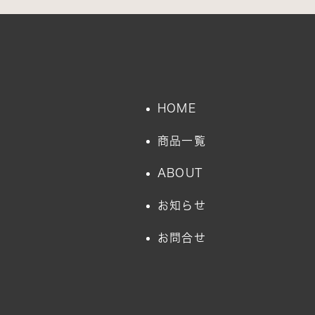
HOME
商品一覧
ABOUT
お知らせ
お問合せ