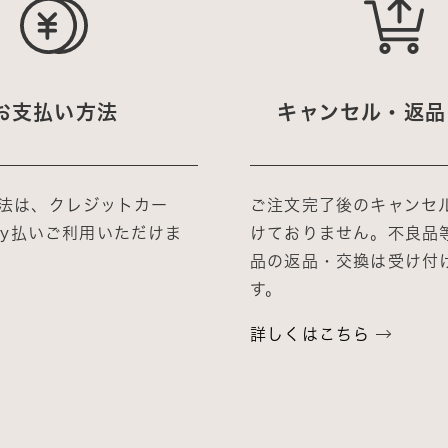
お支払い方法
キャンセル・返品
法は、クレジットカー
ご注文完了後のキャンセ
Pay払いご利用いただけま
けておりません。不良品
品の返品・交換は受け付
す。
詳しくはこちら