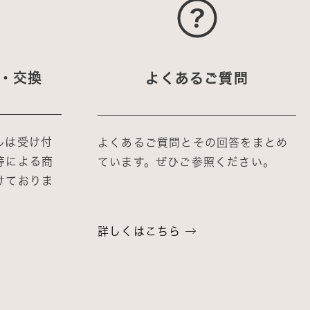
・交換
よくあるご質問
ルは受け付
よくあるご質問とその回答をまとめ
等による商
ています。ぜひご参照ください。
けておりま
詳しくはこちら