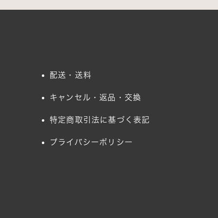
配送・送料
キャンセル・返品・交換
特定商取引法に基づく表記
プライバシーポリシー