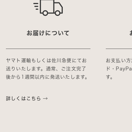
お届けについて
ヤマト運輸もしくは佐川急便にてお
お支払い方
送りいたします。通常、ご注文完了
ド・Pay
後から1週間以内に発送いたします。
す。
詳しくはこちら