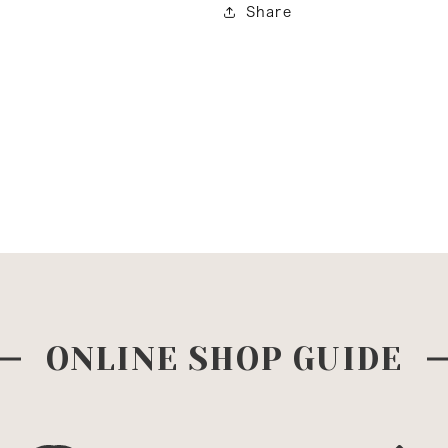
Share
ONLINE SHOP GUIDE